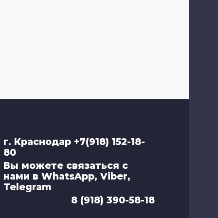
г. Краснодар +7(918) 152-18-
80
Вы можете связаться с
нами в WhatsApp, Viber,
Telegram
8 (918) 390-58-18