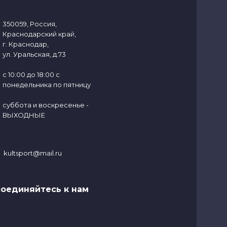
350059, Россия,
Краснодарский край,
г. Краснодар,
ул. Уральская, д.73
с 10:00 до 18:00 с
понедельника по пятницу
суббота и воскресенье -
ВЫХОДНЫЕ
kultsport@mail.ru
оединяйтесь к нам