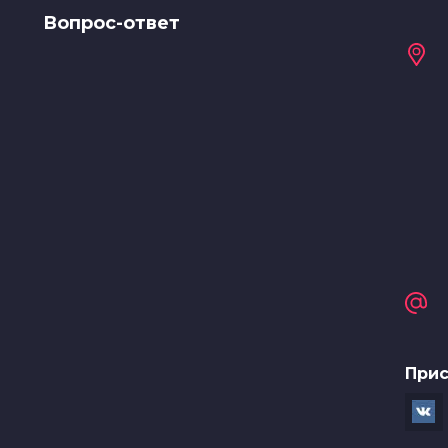
Вопрос-ответ
Прис