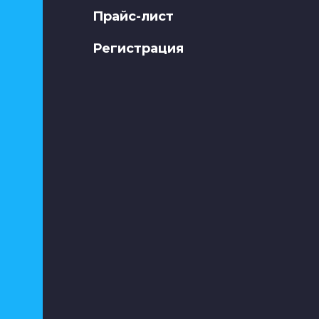
Прайс-лист
Регистрация