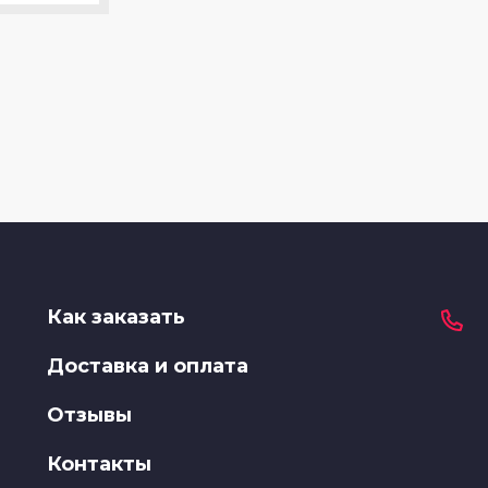
Как заказать
Доставка и оплата
Отзывы
Контакты