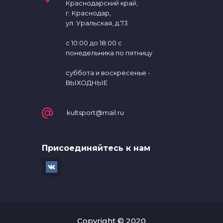
Краснодарский край,
г. Краснодар,
ул. Уральская, д.73
с 10:00 до 18:00 с
понедельника по пятницу
суббота и воскресенье -
ВЫХОДНЫЕ
kultsport@mail.ru
Присоединяйтесь к нам
Copyright © 2020