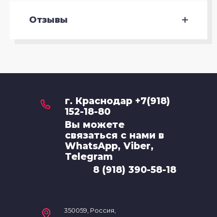
Отзывы
г. Краснодар +7(918)
152-18-80
Вы можете
связаться с нами в
WhatsApp, Viber,
Telegram
8 (918) 390-58-18
350059, Россия,