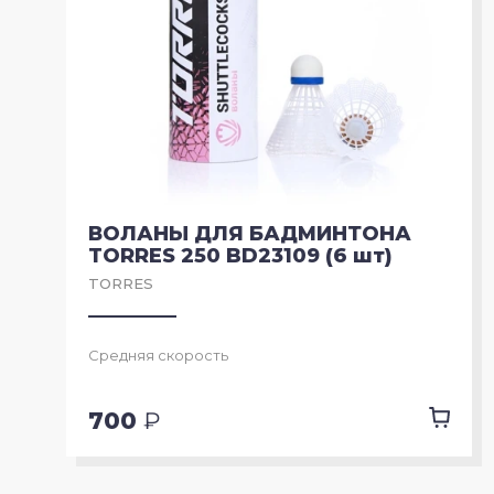
ВОЛАНЫ ДЛЯ БАДМИНТОНА
TORRES 250 BD23109 (6 шт)
TORRES
Средняя скорость
700
₽