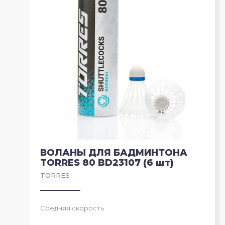
ВОЛАНЫ ДЛЯ БАДМИНТОНА
TORRES 80 BD23107 (6 шт)
TORRES
Средняя скорость