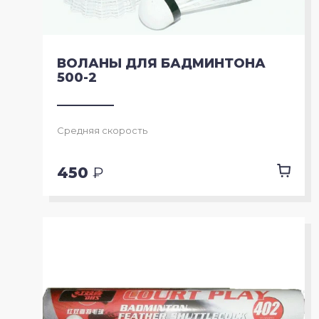
ВОЛАНЫ ДЛЯ БАДМИНТОНА
500-2
Средняя скорость
450
₽