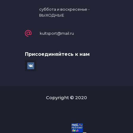
суббота и воскресенье -
ВЫХОДНЫЕ
kultsport@mail.ru
Присоединяйтесь к нам
Copyright © 2020