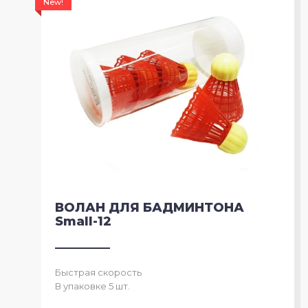
New!
ВОЛАН ДЛЯ БАДМИНТОНА
Small-12
Быстрая скорость
В упаковке 5 шт.