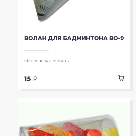
ВОЛАН ДЛЯ БАДМИНТОНА ВО-9
Медленная скорость
15
₽