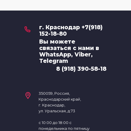
г. Краснодар +7(918)
152-18-80
Вы можете
связаться с нами в
WhatsApp, Viber,
Telegram
8 (918) 390-58-18
350059, Россия,
Краснодарский край,
г. Краснодар,
ул. Уральская, д.73
с 10:00 до 18:00 с
понедельника по пятницу