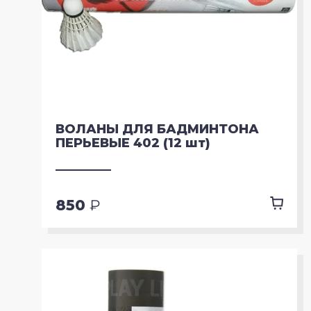
ВОЛАНЫ ДЛЯ БАДМИНТОНА
ПЕРЬЕВЫЕ 402 (12 шт)
850
₽