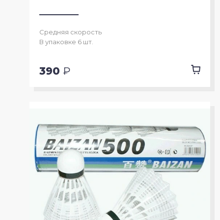
Средняя скорость
В упаковке 6 шт.
390
₽