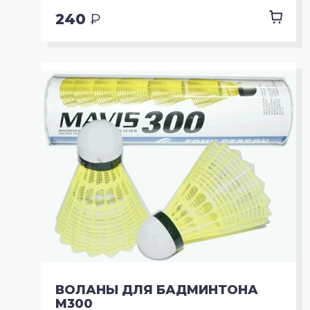
240
₽
ВОЛАНЫ ДЛЯ БАДМИНТОНА
M300