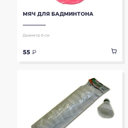
МЯЧ ДЛЯ БАДМИНТОНА
Диаметр 6 см
55
₽