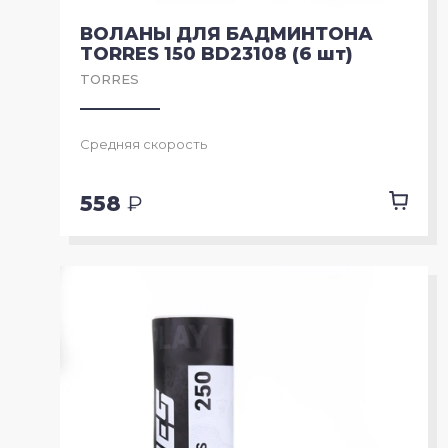
ВОЛАНЫ ДЛЯ БАДМИНТОНА
TORRES 150 BD23108 (6 шт)
TORRES
Средняя скорость
558
₽