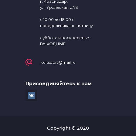
г. Краснодар,
ул. Уральская, д.73
с 10:00 до 18:00 с
понедельника по пятницу
суббота и воскресенье -
ВЫХОДНЫЕ
kultsport@mail.ru
Присоединяйтесь к нам
Copyright © 2020