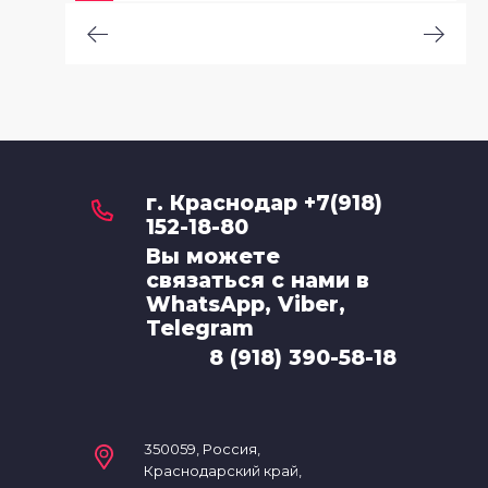
г. Краснодар +7(918)
152-18-80
Вы можете
связаться с нами в
WhatsApp, Viber,
Telegram
8 (918) 390-58-18
350059, Россия,
Краснодарский край,