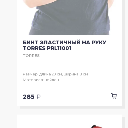
БИНТ ЭЛАСТИЧНЫЙ НА РУКУ
TORRES PRL11001
TORRES
Размер: длина 29 см, ширина 8 см
Материал: нейлон
285
₽