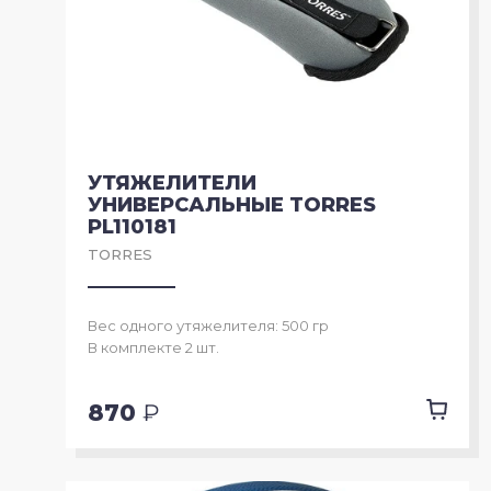
УТЯЖЕЛИТЕЛИ
УНИВЕРСАЛЬНЫЕ TORRES
PL110181
TORRES
Вес одного утяжелителя: 500 гр
В комплекте 2 шт.
870
₽