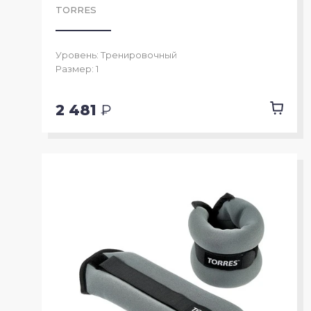
TORRES
Уровень: Тренировочный
Размер: 1
2 481
₽