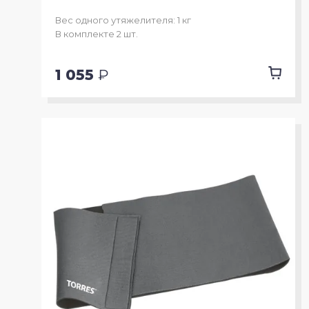
Вес одного утяжелителя: 1 кг
В комплекте 2 шт.
1 055
₽