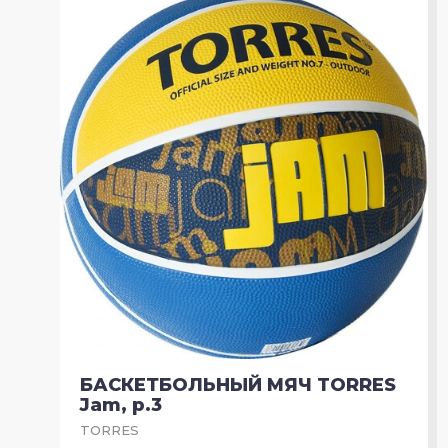
БАСКЕТБОЛЬНЫЙ МЯЧ TORRES
Jam, р.3
TORRES