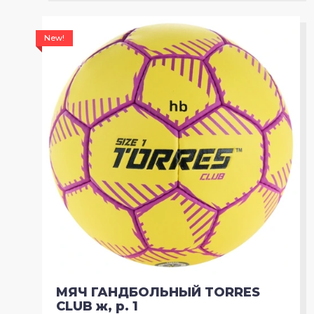
New!
МЯЧ ГАНДБОЛЬНЫЙ TORRES
CLUB ж, р. 1