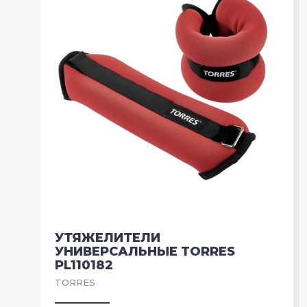
УТЯЖЕЛИТЕЛИ
УНИВЕРСАЛЬНЫЕ TORRES
PL110182
TORRES