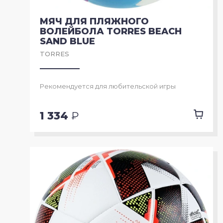
МЯЧ ДЛЯ ПЛЯЖНОГО
ВОЛЕЙБОЛА TORRES BEACH
SAND BLUE
TORRES
Рекомендуется для любительской игры
1 334
₽